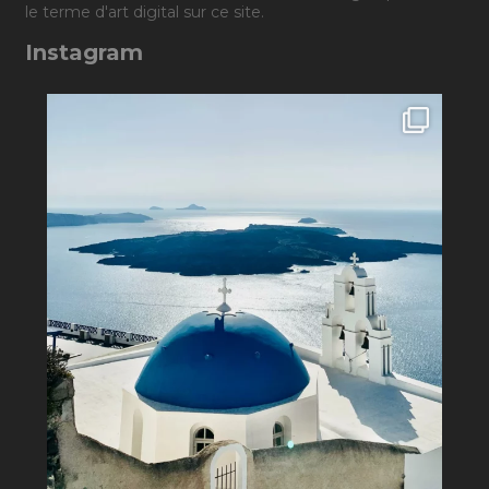
le terme d'art digital sur ce site.
Instagram